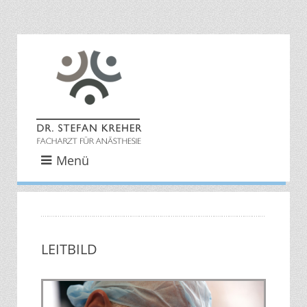
LEITBILD