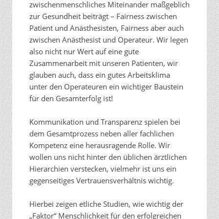
zwischenmenschliches Miteinander maßgeblich
zur Gesundheit beiträgt – Fairness zwischen
Patient und Anästhesisten, Fairness aber auch
zwischen Anästhesist und Operateur. Wir legen
also nicht nur Wert auf eine gute
Zusammenarbeit mit unseren Patienten, wir
glauben auch, dass ein gutes Arbeitsklima
unter den Operateuren ein wichtiger Baustein
für den Gesamterfolg ist!
Kommunikation und Transparenz spielen bei
dem Gesamtprozess neben aller fachlichen
Kompetenz eine herausragende Rolle. Wir
wollen uns nicht hinter den üblichen ärztlichen
Hierarchien verstecken, vielmehr ist uns ein
gegenseitiges Vertrauensverhältnis wichtig.
Hierbei zeigen etliche Studien, wie wichtig der
„Faktor“ Menschlichkeit für den erfolgreichen