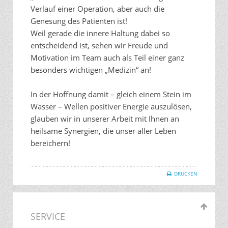
Verlauf einer Operation, aber auch die
Genesung des Patienten ist!
Weil gerade die innere Haltung dabei so
entscheidend ist, sehen wir Freude und
Motivation im Team auch als Teil einer ganz
besonders wichtigen „Medizin“ an!
In der Hoffnung damit – gleich einem Stein im
Wasser – Wellen positiver Energie auszulösen,
glauben wir in unserer Arbeit mit Ihnen an
heilsame Synergien, die unser aller Leben
bereichern!
DRUCKEN
SERVICE