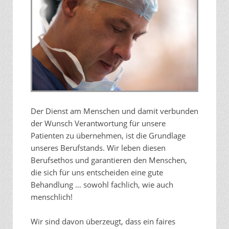
Der Dienst am Menschen und damit verbunden
der Wunsch Verantwortung für unsere
Patienten zu übernehmen, ist die Grundlage
unseres Berufstands. Wir leben diesen
Berufsethos und garantieren den Menschen,
die sich für uns entscheiden eine gute
Behandlung … sowohl fachlich, wie auch
menschlich!
Wir sind davon überzeugt, dass ein faires