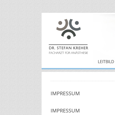
LEITBILD
IMPRESSUM
IMPRESSUM