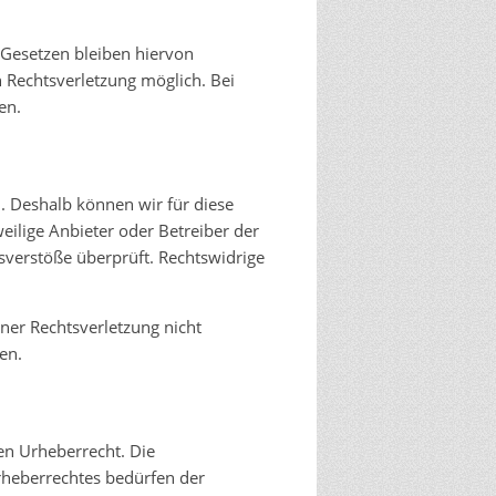
 Gesetzen bleiben hiervon
n Rechtsverletzung möglich. Bei
en.
n. Deshalb können wir für diese
eilige Anbieter oder Betreiber der
sverstöße überprüft. Rechtswidrige
iner Rechtsverletzung nicht
en.
hen Urheberrecht. Die
rheberrechtes bedürfen der