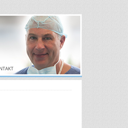
NTAKT