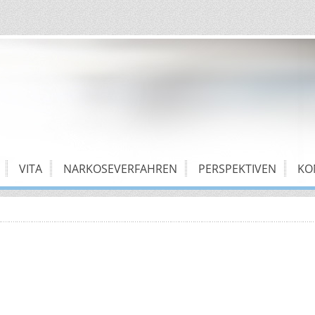
VITA
NARKOSEVERFAHREN
PERSPEKTIVEN
KO