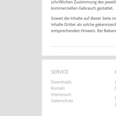
schriftlichen Zustimmung des jeweili
kommerziellen Gebrauch gestattet.
Soweit die Inhalte auf dieser Seite 
Inhalte Dritter als solche gekennze
entsprechenden Hinweis. Bei Bekann
SERVICE
Downloads
Kontakt
Impressum
Datenschutz